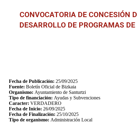
CONVOCATORIA DE CONCESIÓN D
DESARROLLO DE PROGRAMAS DE P
Fecha de Publicación:
25/09/2025
Fuente:
Boletín Oficial de Bizkaia
Organismo:
Ayuntamiento de Santurtzi
Tipo de financiación:
Ayudas y Subvenciones
Caracter:
VERDADERO
Fecha de Inicio:
26/09/2025
Fecha de Finalización:
25/10/2025
Tipo de organismo:
Administración Local