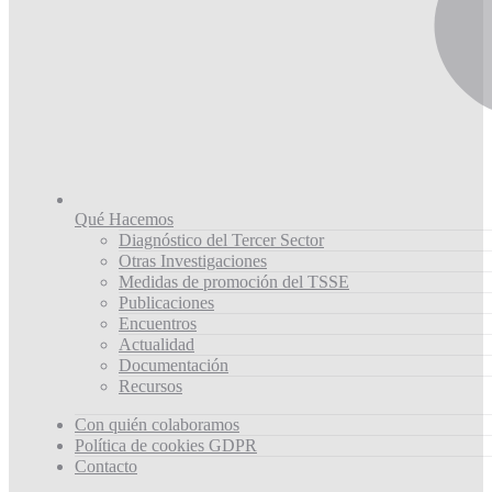
Qué Hacemos
Diagnóstico del Tercer Sector
Otras Investigaciones
Medidas de promoción del TSSE
Publicaciones
Encuentros
Actualidad
Documentación
Recursos
Con quién colaboramos
Política de cookies GDPR
Contacto