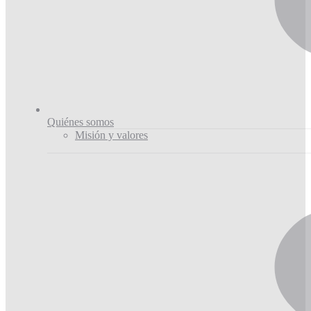
Quiénes somos
Misión y valores