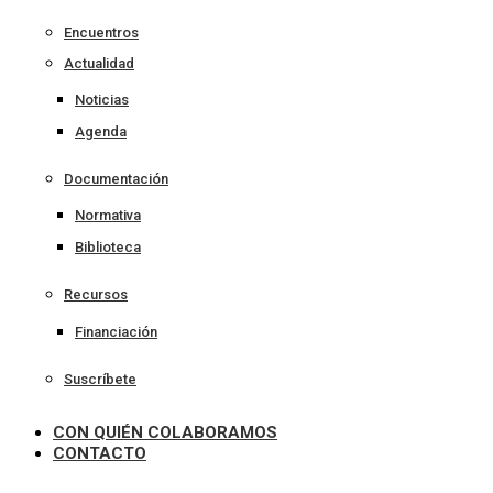
Encuentros
Actualidad
Noticias
Agenda
Documentación
Normativa
Biblioteca
Recursos
Financiación
Suscríbete
CON QUIÉN COLABORAMOS
CONTACTO