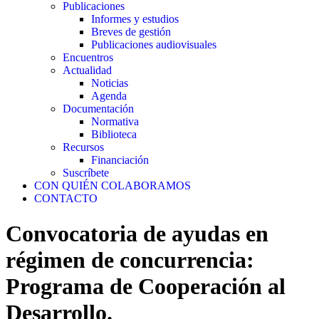
Publicaciones
Informes y estudios
Breves de gestión
Publicaciones audiovisuales
Encuentros
Actualidad
Noticias
Agenda
Documentación
Normativa
Biblioteca
Recursos
Financiación
Suscríbete
CON QUIÉN COLABORAMOS
CONTACTO
Convocatoria de ayudas en
régimen de concurrencia:
Programa de Cooperación al
Desarrollo.