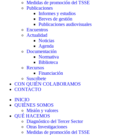
Medidas de promoción del TSSE
Publicaciones
Informes y estudios
Breves de gestión
Publicaciones audiovisuales
Encuentros
Actualidad
Noticias
Agenda
Documentación
Normativa
Biblioteca
Recursos
Financiación
Suscríbete
CON QUIÉN COLABORAMOS
CONTACTO
INICIO
QUIÉNES SOMOS
Misión y valores
QUÉ HACEMOS
Diagnóstico del Tercer Sector
Otras Investigaciones
Medidas de promoción del TSSE