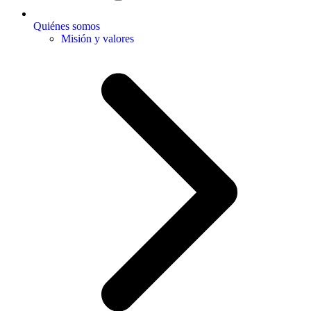
Quiénes somos
Misión y valores