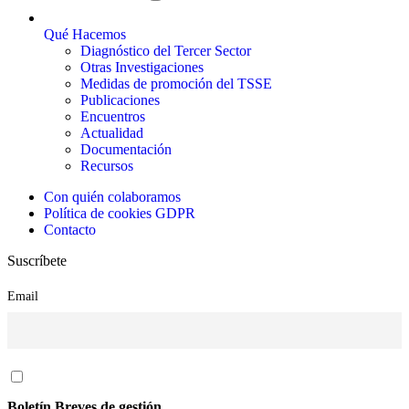
Qué Hacemos
Diagnóstico del Tercer Sector
Otras Investigaciones
Medidas de promoción del TSSE
Publicaciones
Encuentros
Actualidad
Documentación
Recursos
Con quién colaboramos
Política de cookies GDPR
Contacto
Suscríbete
Email
Boletín Breves de gestión