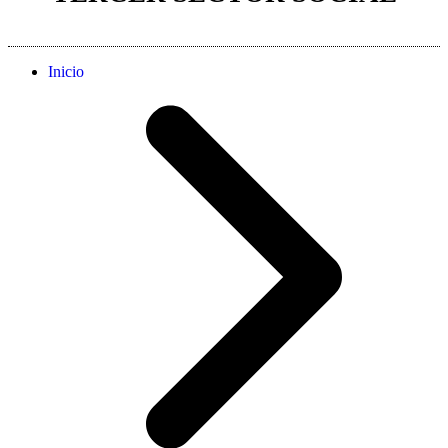
Inicio