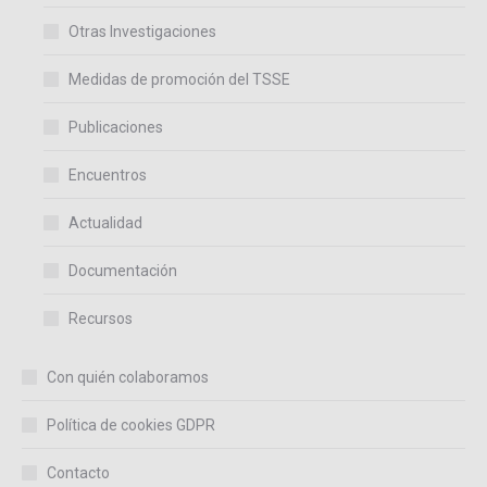
Otras Investigaciones
Medidas de promoción del TSSE
Publicaciones
Encuentros
Actualidad
Documentación
Recursos
Con quién colaboramos
Política de cookies GDPR
Contacto