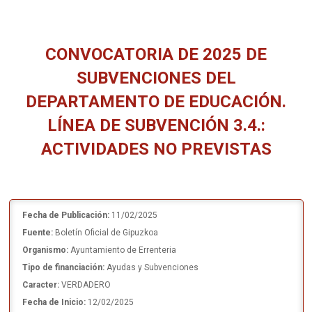
CONVOCATORIA DE 2025 DE
SUBVENCIONES DEL
DEPARTAMENTO DE EDUCACIÓN.
LÍNEA DE SUBVENCIÓN 3.4.:
ACTIVIDADES NO PREVISTAS
Estás aquí:
Fecha de Publicación:
11/02/2025
Fuente:
Boletín Oficial de Gipuzkoa
Organismo:
Ayuntamiento de Errenteria
Tipo de financiación:
Ayudas y Subvenciones
Caracter:
VERDADERO
Fecha de Inicio:
12/02/2025