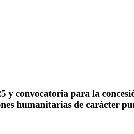
5 y convocatoria para la concesi
ones humanitarias de carácter pu