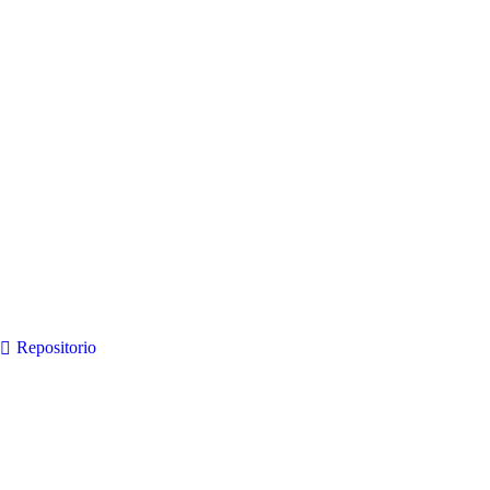
Repositorio