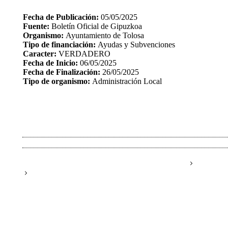
Fecha de Publicación:
05/05/2025
Fuente:
Boletín Oficial de Gipuzkoa
Organismo:
Ayuntamiento de Tolosa
Tipo de financiación:
Ayudas y Subvenciones
Caracter:
VERDADERO
Fecha de Inicio:
06/05/2025
Fecha de Finalización:
26/05/2025
Tipo de organismo:
Administración Local