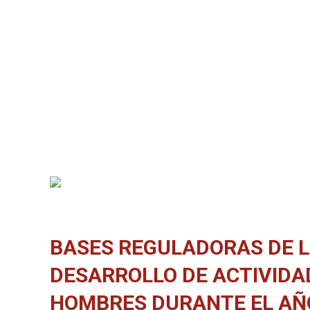
BASES REGULADORAS DE L
DESARROLLO DE ACTIVIDA
HOMBRES DURANTE EL AÑ