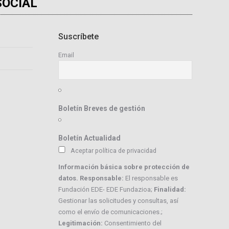
SOCIAL
Suscríbete
Email
Boletín Breves de gestión
Boletín Actualidad
Aceptar política de privacidad
Información básica sobre protección de
datos. Responsable:
El responsable es
Fundación EDE- EDE Fundazioa;
Finalidad:
Gestionar las solicitudes y consultas, así
como el envío de comunicaciones.;
Legitimación:
Consentimiento del