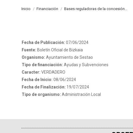
Estás aquí:
Inicio
Financiación
Bases reguladoras de la concesión…
Fecha de Publicación:
07/06/2024
Fuente:
Boletín Oficial de Bizkaia
Organismo:
Ayuntamiento de Sestao
Tipo de financiación:
Ayudas y Subvenciones
Caracter:
VERDADERO
Fecha de Inicio:
08/06/2024
Fecha de Finalización:
19/07/2024
Tipo de organismo:
Administración Local