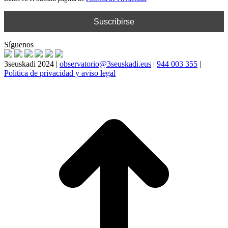
Síguenos
3seuskadi 2024 |
observatorio@3seuskadi.eus
|
944 003 355
|
Politica de privacidad y aviso legal