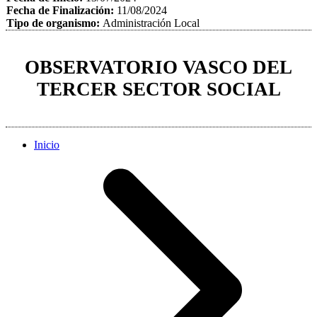
Fecha de Finalización:
11/08/2024
Tipo de organismo:
Administración Local
OBSERVATORIO VASCO DEL
TERCER SECTOR SOCIAL
Inicio