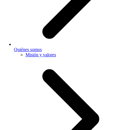
Quiénes somos
Misión y valores