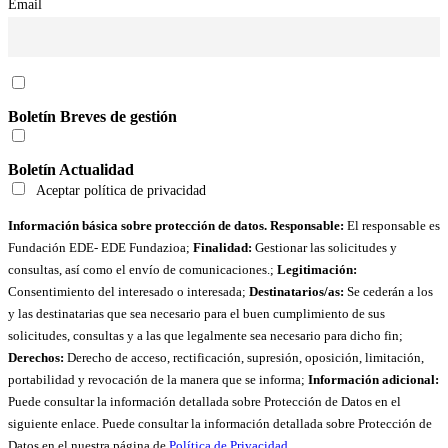
Email
Boletín Breves de gestión
Boletín Actualidad
Aceptar política de privacidad
Información básica sobre protección de datos. Responsable:
El responsable es
Fundación EDE- EDE Fundazioa;
Finalidad:
Gestionar las solicitudes y
consultas, así como el envío de comunicaciones.;
Legitimación:
Consentimiento del interesado o interesada;
Destinatarios/as:
Se cederán a los
y las destinatarias que sea necesario para el buen cumplimiento de sus
solicitudes, consultas y a las que legalmente sea necesario para dicho fin;
Derechos:
Derecho de acceso, rectificación, supresión, oposición, limitación,
portabilidad y revocación de la manera que se informa;
Información adicional:
Puede consultar la información detallada sobre Protección de Datos en el
siguiente enlace. Puede consultar la información detallada sobre Protección de
Datos en el nuestra página de
Política de Privacidad