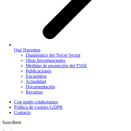
Qué Hacemos
Diagnóstico del Tercer Sector
Otras Investigaciones
Medidas de promoción del TSSE
Publicaciones
Encuentros
Actualidad
Documentación
Recursos
Con quién colaboramos
Política de cookies GDPR
Contacto
Suscríbete