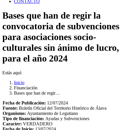
CONTACTO
Bases que han de regir la
convocatoria de subvenciones
para asociaciones socio-
culturales sin ánimo de lucro,
para el año 2024
Estás aquí:
Inicio
Financiación
Bases que han de regir…
Fecha de Publicación:
12/07/2024
Fuente:
Boletín Oficial del Territorio Histórico de Álava
Organismo:
Ayuntamiento de Legutiano
Tipo de financiación:
Ayudas y Subvenciones
Caracter:
VERDADERO
Fecha de Inicio:
13/07/2024