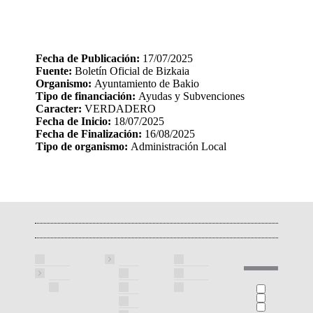
Fecha de Publicación:
17/07/2025
Fuente:
Boletín Oficial de Bizkaia
Organismo:
Ayuntamiento de Bakio
Tipo de financiación:
Ayudas y Subvenciones
Caracter:
VERDADERO
Fecha de Inicio:
18/07/2025
Fecha de Finalización:
16/08/2025
Tipo de organismo:
Administración Local