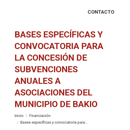
CONTACTO
BASES ESPECÍFICAS Y
CONVOCATORIA PARA
LA CONCESIÓN DE
SUBVENCIONES
ANUALES A
ASOCIACIONES DEL
MUNICIPIO DE BAKIO
Estás aquí:
Inicio
Financiación
Bases específicas y convocatoria para…