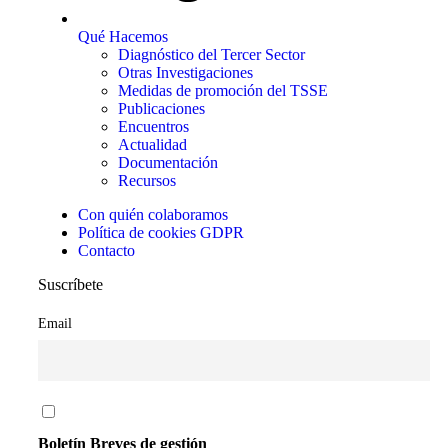
Qué Hacemos
Diagnóstico del Tercer Sector
Otras Investigaciones
Medidas de promoción del TSSE
Publicaciones
Encuentros
Actualidad
Documentación
Recursos
Con quién colaboramos
Política de cookies GDPR
Contacto
Suscríbete
Email
Boletín Breves de gestión