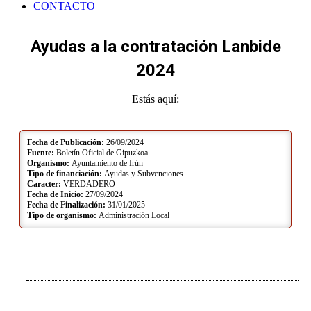
CONTACTO
Ayudas a la contratación Lanbide
2024
Estás aquí:
Fecha de Publicación:
26/09/2024
Fuente:
Boletín Oficial de Gipuzkoa
Organismo:
Ayuntamiento de Irún
Tipo de financiación:
Ayudas y Subvenciones
Caracter:
VERDADERO
Fecha de Inicio:
27/09/2024
Fecha de Finalización:
31/01/2025
Tipo de organismo:
Administración Local