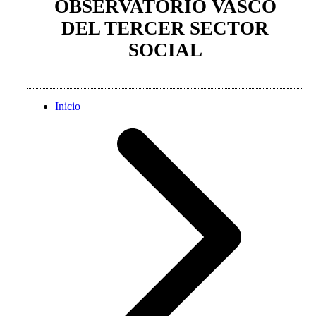
OBSERVATORIO VASCO
DEL TERCER SECTOR
SOCIAL
Inicio