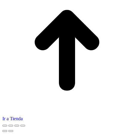
Ir a Tienda