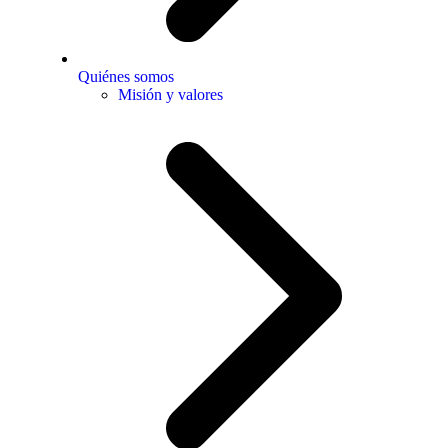
Quiénes somos
Misión y valores