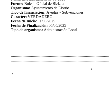
Fuente:
Boletín Oficial de Bizkaia
Organismo:
Ayuntamiento de Elorrio
Tipo de financiación:
Ayudas y Subvenciones
Caracter:
VERDADERO
Fecha de Inicio:
11/03/2025
Fecha de Finalización:
05/05/2025
Tipo de organismo:
Administración Local