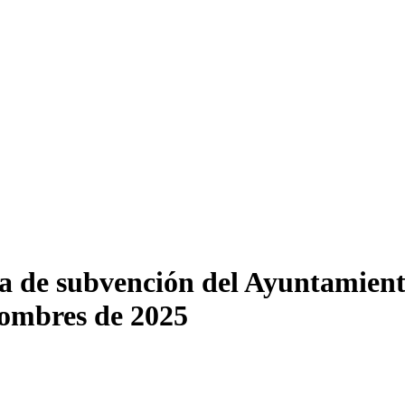
a de subvención del Ayuntamient
hombres de 2025