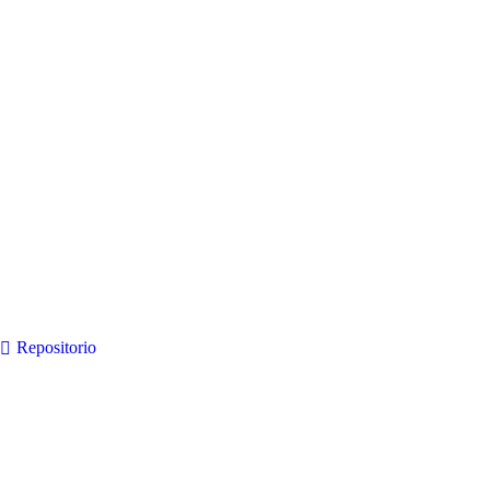
Repositorio