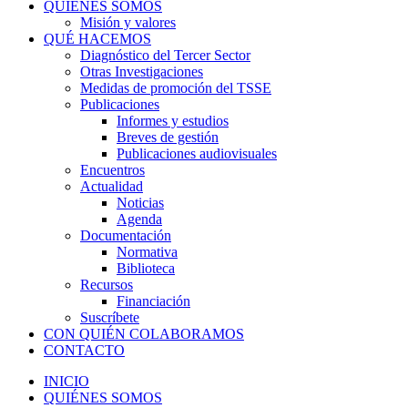
QUIÉNES SOMOS
Misión y valores
QUÉ HACEMOS
Diagnóstico del Tercer Sector
Otras Investigaciones
Medidas de promoción del TSSE
Publicaciones
Informes y estudios
Breves de gestión
Publicaciones audiovisuales
Encuentros
Actualidad
Noticias
Agenda
Documentación
Normativa
Biblioteca
Recursos
Financiación
Suscríbete
CON QUIÉN COLABORAMOS
CONTACTO
INICIO
QUIÉNES SOMOS