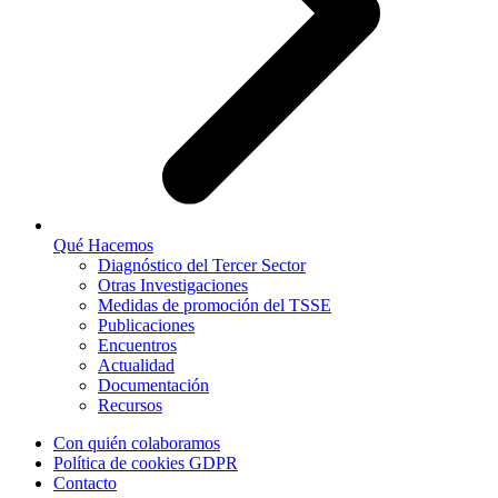
Qué Hacemos
Diagnóstico del Tercer Sector
Otras Investigaciones
Medidas de promoción del TSSE
Publicaciones
Encuentros
Actualidad
Documentación
Recursos
Con quién colaboramos
Política de cookies GDPR
Contacto