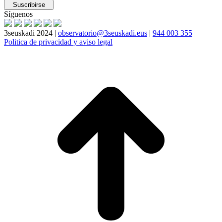
Síguenos
3seuskadi 2024 |
observatorio@3seuskadi.eus
|
944 003 355
|
Politica de privacidad y aviso legal