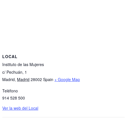
LOCAL
Instituto de las Mujeres
c/ Pechuán, 1
Madrid
,
Madrid
28002
Spain
+ Google Map
Teléfono
914 528 500
Ver la web del Local