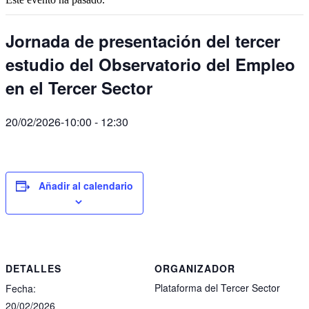
Jornada de presentación del tercer
estudio del Observatorio del Empleo
en el Tercer Sector
20/02/2026-10:00
-
12:30
Añadir al calendario
DETALLES
ORGANIZADOR
Plataforma del Tercer Sector
Fecha:
20/02/2026