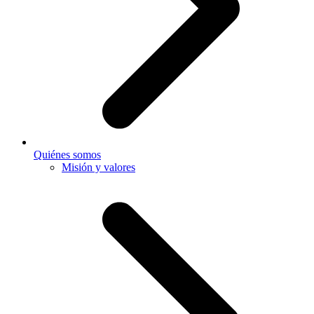
Quiénes somos
Misión y valores