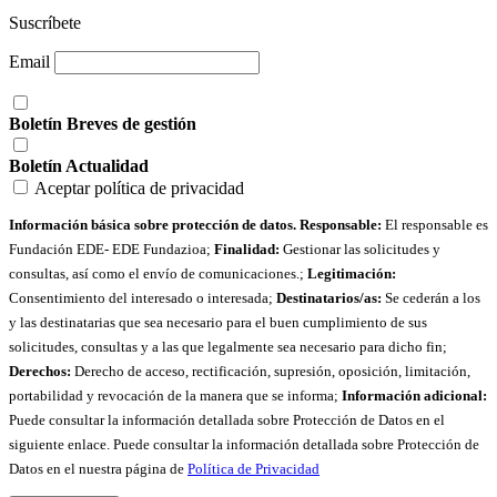
Suscríbete
Email
Boletín Breves de gestión
Boletín Actualidad
Aceptar política de privacidad
Información básica sobre protección de datos. Responsable:
El responsable es
Fundación EDE- EDE Fundazioa;
Finalidad:
Gestionar las solicitudes y
consultas, así como el envío de comunicaciones.;
Legitimación:
Consentimiento del interesado o interesada;
Destinatarios/as:
Se cederán a los
y las destinatarias que sea necesario para el buen cumplimiento de sus
solicitudes, consultas y a las que legalmente sea necesario para dicho fin;
Derechos:
Derecho de acceso, rectificación, supresión, oposición, limitación,
portabilidad y revocación de la manera que se informa;
Información adicional:
Puede consultar la información detallada sobre Protección de Datos en el
siguiente enlace. Puede consultar la información detallada sobre Protección de
Datos en el nuestra página de
Política de Privacidad