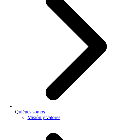
Quiénes somos
Misión y valores