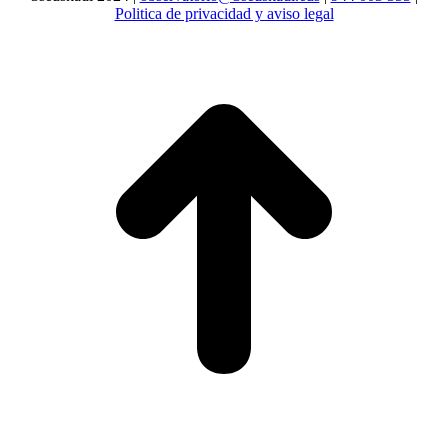
Politica de privacidad y aviso legal