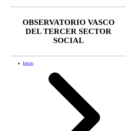
OBSERVATORIO VASCO
DEL TERCER SECTOR
SOCIAL
Inicio