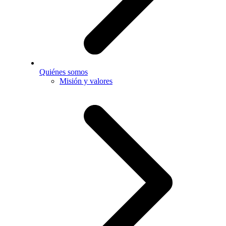
Quiénes somos
Misión y valores