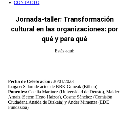
CONTACTO
Jornada-taller: Transformación
cultural en las organizaciones: por
qué y para qué
Estás aquí:
Fecha de Celebración:
30/01/2023
Lugar:
Salón de actos de BBK Guneak (Bilbao)
Ponentes:
Cecilia Martínez (Universidad de Deusto), Maider
Arnaiz (Setem Hego Haizea), Cosme Sánchez (Comisión
Ciudadana Ansida de Bizkaia) y Ander Mimenza (EDE
Fundazioa)