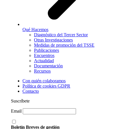
Qué Hacemos
Diagnóstico del Tercer Sector
Otras Investigaciones
Medidas de promoción del TSSE
Publicaciones
Encuentros
Actualidad
Documentación
Recursos
Con quién colaboramos
Política de cookies GDPR
Contacto
Suscríbete
Email
Boletín Breves de gestión