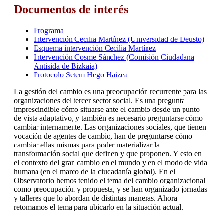
Documentos de interés
Programa
Intervención Cecilia Martínez (Universidad de Deusto)
Esquema intervención Cecilia Martínez
Intervención Cosme Sánchez (Comisión Ciudadana
Antisida de Bizkaia)
Protocolo Setem Hego Haizea
La gestión del cambio es una preocupación recurrente para las
organizaciones del tercer sector social. Es una pregunta
imprescindible cómo situarse ante el cambio desde un punto
de vista adaptativo, y también es necesario preguntarse cómo
cambiar internamente. Las organizaciones sociales, que tienen
vocación de agentes de cambio, han de preguntarse cómo
cambiar ellas mismas para poder materializar la
transformación social que definen y que proponen. Y esto en
el contexto del gran cambio en el mundo y en el modo de vida
humana (en el marco de la ciudadanía global). En el
Observatorio hemos tenido el tema del cambio organizacional
como preocupación y propuesta, y se han organizado jornadas
y talleres que lo abordan de distintas maneras. Ahora
retomamos el tema para ubicarlo en la situación actual.