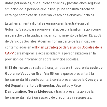
datos personales, que sugiere servicios y prestaciones según la
situación de la persona que la use, y una consulta directa del
catálogo completo del Sistema Vasco de Servicios Sociales.
Esta herramienta digital se enmarca en la estrategia del
Gobierno Vasco para promover el acceso a la información como
un derecho de la ciudadanía, en cumplimiento de la Ley 12/2008
de Servicios Sociales. Además, forma parte de las iniciativas
contempladas en el
II Plan Estratégico de Servicios Sociales de la
CAPV
para mejorar la accesibilidad y la personalización en la
provisión de información sobre servicios sociales.
El
18 de marzo
se realizará una jornada en
Bilbao
, en la
sede de
Gobierno Vasco en Gran Vía 85
, en la que se presentará la
herramienta. El evento contará con la presencia de la
Consejera
del Departamento de Bienestar, Juventud y Reto
Demográfico, Nerea Melgosa
, y tras la presentación de la
herramienta habrá un espacio de preguntas y respuestas.