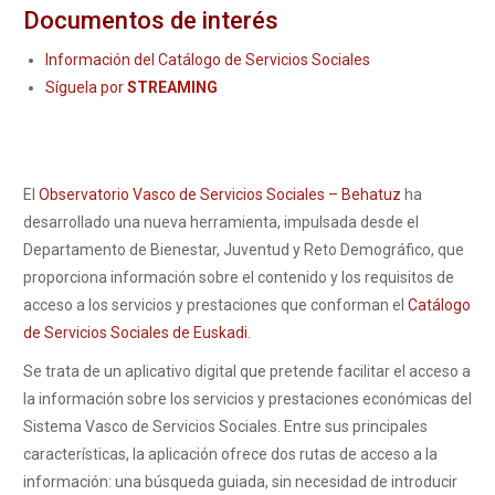
Documentos de interés
Información del Catálogo de Servicios Sociales
Síguela por
STREAMING
El
Observatorio Vasco de Servicios Sociales – Behatuz
ha
desarrollado una nueva herramienta, impulsada desde el
Departamento de Bienestar, Juventud y Reto Demográfico, que
proporciona información sobre el contenido y los requisitos de
acceso a los servicios y prestaciones que conforman el
Catálogo
de Servicios Sociales de Euskadi
.
Se trata de un aplicativo digital que pretende facilitar el acceso a
la información sobre los servicios y prestaciones económicas del
Sistema Vasco de Servicios Sociales. Entre sus principales
características, la aplicación ofrece dos rutas de acceso a la
información: una búsqueda guiada, sin necesidad de introducir