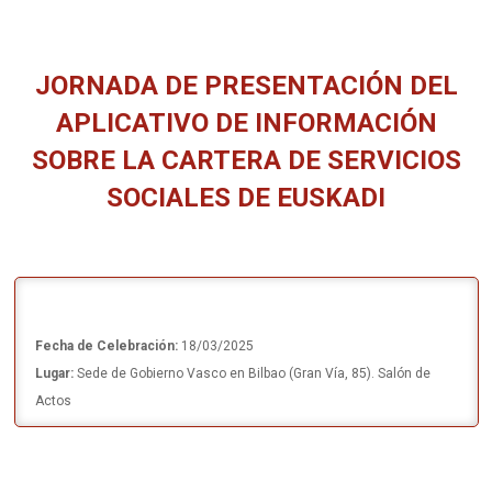
JORNADA DE PRESENTACIÓN DEL
APLICATIVO DE INFORMACIÓN
SOBRE LA CARTERA DE SERVICIOS
SOCIALES DE EUSKADI
Estás aquí:
Fecha de Celebración:
18/03/2025
Lugar:
Sede de Gobierno Vasco en Bilbao (Gran Vía, 85). Salón de
Actos