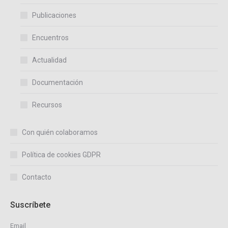
Publicaciones
Encuentros
Actualidad
Documentación
Recursos
Con quién colaboramos
Política de cookies GDPR
Contacto
Suscríbete
Email