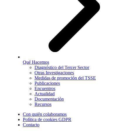
Qué Hacemos
Diagnóstico del Tercer Sector
Otras Investigaciones
Medidas de promoción del TSSE
Publicaciones
Encuentros
Actualidad
Documentación
Recursos
Con quién colaboramos
Política de cookies GDPR
Contacto