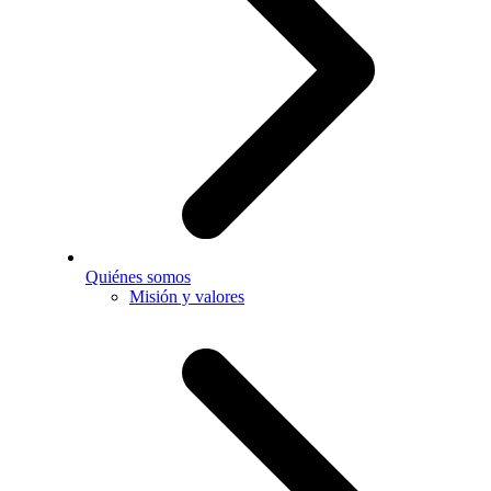
Quiénes somos
Misión y valores