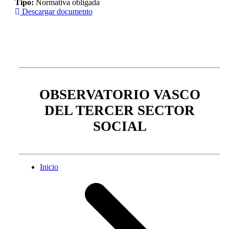
Tipo:
Normativa obligada
Descargar documento
OBSERVATORIO VASCO
DEL TERCER SECTOR
SOCIAL
Inicio