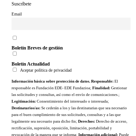
Suscríbete
Email
Boletín Breves de gestión
Boletín Actualidad
Aceptar política de privacidad
Información básica sobre protección de datos. Responsable:
El
responsable es Fundación EDE- EDE Fundazioa;
Finalidad:
Gestionar
las solicitudes y consultas, así como el envío de comunicaciones.;
Legitimación:
Consentimiento del interesado o interesada;
Destinatarios/as:
Se cederán a los y las destinatarias que sea necesario
para el buen cumplimiento de sus solicitudes, consultas y a las que
legalmente sea necesario para dicho fin;
Derechos:
Derecho de acceso,
rectificación, supresión, oposición, limitación, portabilidad y
revocación de la manera que se informa;
Información adicional:
Puede