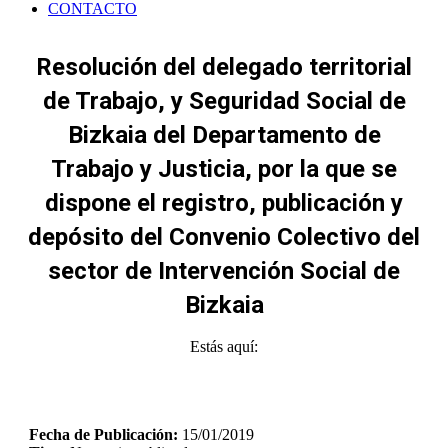
CONTACTO
Resolución del delegado territorial
de Trabajo, y Seguridad Social de
Bizkaia del Departamento de
Trabajo y Justicia, por la que se
dispone el registro, publicación y
depósito del Convenio Colectivo del
sector de Intervención Social de
Bizkaia
Estás aquí:
Fecha de Publicación:
15/01/2019