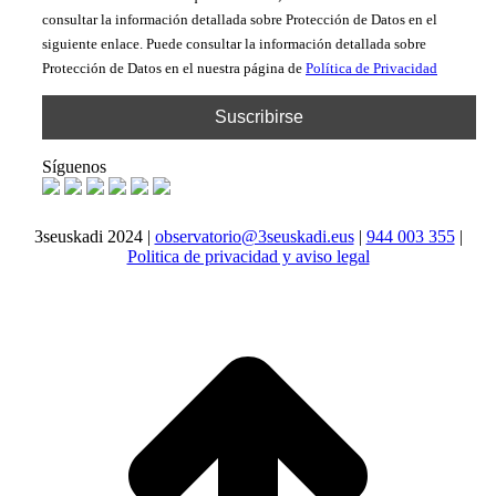
consultar la información detallada sobre Protección de Datos en el
siguiente enlace. Puede consultar la información detallada sobre
Protección de Datos en el nuestra página de
Política de Privacidad
Síguenos
3seuskadi 2024 |
observatorio@3seuskadi.eus
|
944 003 355
|
Politica de privacidad y aviso legal