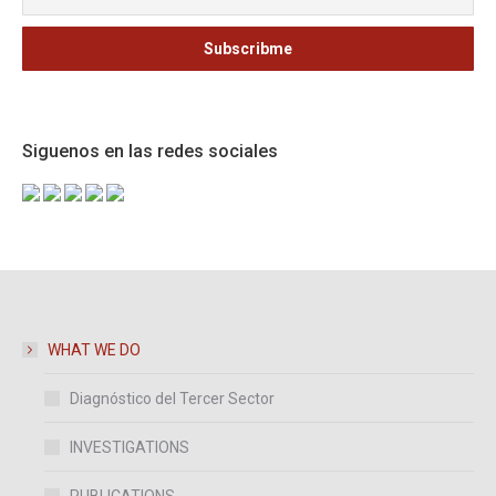
Seminarios
Talleres
Siguenos en las redes sociales
WHAT WE DO
Diagnóstico del Tercer Sector
INVESTIGATIONS