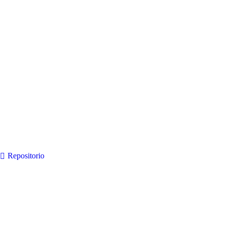
Repositorio