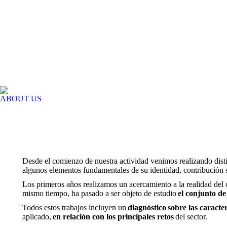
ABOUT US
Desde el comienzo de nuestra actividad venimos realizando distint
algunos elementos fundamentales de su identidad, contribución s
Los primeros años realizamos un acercamiento a la realidad del 
mismo tiempo, ha pasado a ser objeto de estudio
el conjunto de
Todos estos trabajos incluyen un
diagnóstico sobre las caracte
aplicado,
en relación con los principales retos
del sector.