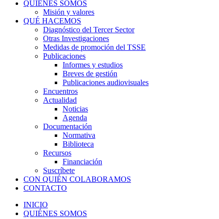
QUIÉNES SOMOS
Misión y valores
QUÉ HACEMOS
Diagnóstico del Tercer Sector
Otras Investigaciones
Medidas de promoción del TSSE
Publicaciones
Informes y estudios
Breves de gestión
Publicaciones audiovisuales
Encuentros
Actualidad
Noticias
Agenda
Documentación
Normativa
Biblioteca
Recursos
Financiación
Suscríbete
CON QUIÉN COLABORAMOS
CONTACTO
INICIO
QUIÉNES SOMOS