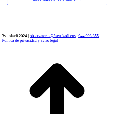
3seuskadi 2024 |
observatorio@3seuskadi.eus
|
944 003 355
|
Politica de privacidad y aviso legal