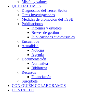
Misión y valores
QUÉ HACEMOS
Diagnóstico del Tercer Sector
Otras Investigaciones
Medidas de promoción del TSSE
Publicaciones
Informes y estudios
Breves de gestión
Publicaciones audiovisuales
Encuentros
Actualidad
Noticias
Agenda
Documentación
Normativa
Biblioteca
Recursos
Financiación
Suscríbete
CON QUIÉN COLABORAMOS
CONTACTO