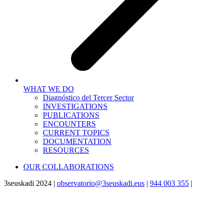
WHAT WE DO
Diagnóstico del Tercer Sector
INVESTIGATIONS
PUBLICATIONS
ENCOUNTERS
CURRENT TOPICS
DOCUMENTATION
RESOURCES
OUR COLLABORATIONS
3seuskadi 2024 |
observatorio@3seuskadi.eus
|
944 003 355
|