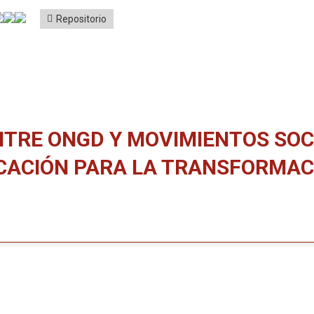
Repositorio
TRE ONGD Y MOVIMIENTOS SOCIA
UCACIÓN PARA LA TRANSFORMAC