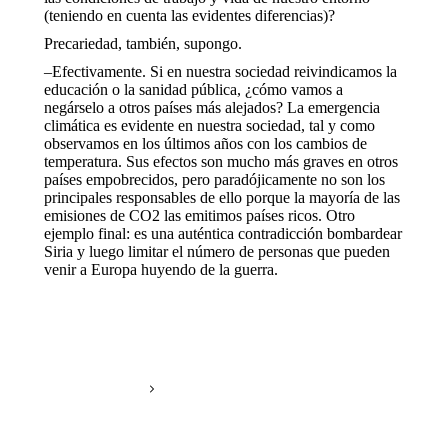
(teniendo en cuenta las evidentes diferencias)?
Precariedad, también, supongo.
–Efectivamente. Si en nuestra sociedad reivindicamos la
educación o la sanidad pública, ¿cómo vamos a
negárselo a otros países más alejados? La emergencia
climática es evidente en nuestra sociedad, tal y como
observamos en los últimos años con los cambios de
temperatura. Sus efectos son mucho más graves en otros
países empobrecidos, pero paradójicamente no son los
principales responsables de ello porque la mayoría de las
emisiones de CO2 las emitimos países ricos. Otro
ejemplo final: es una auténtica contradicción bombardear
Siria y luego limitar el número de personas que pueden
venir a Europa huyendo de la guerra.