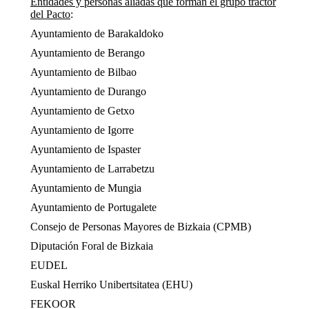
Entidades y personas aliadas que forman el grupo tractor
del Pacto
:
Ayuntamiento de Barakaldoko
Ayuntamiento de Berango
Ayuntamiento de Bilbao
Ayuntamiento de Durango
Ayuntamiento de Getxo
Ayuntamiento de Igorre
Ayuntamiento de Ispaster
Ayuntamiento de Larrabetzu
Ayuntamiento de Mungia
Ayuntamiento de Portugalete
Consejo de Personas Mayores de Bizkaia (CPMB)
Diputación Foral de Bizkaia
EUDEL
Euskal Herriko Unibertsitatea (EHU)
FEKOOR