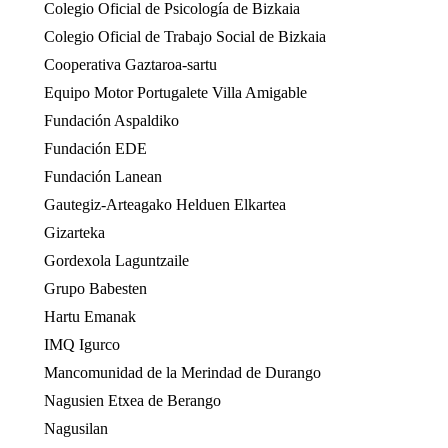
Colegio Oficial de Psicología de Bizkaia
Colegio Oficial de Trabajo Social de Bizkaia
Cooperativa Gaztaroa-sartu
Equipo Motor Portugalete Villa Amigable
Fundación Aspaldiko
Fundación EDE
Fundación Lanean
Gautegiz-Arteagako Helduen Elkartea
Gizarteka
Gordexola Laguntzaile
Grupo Babesten
Hartu Emanak
IMQ Igurco
Mancomunidad de la Merindad de Durango
Nagusien Etxea de Berango
Nagusilan