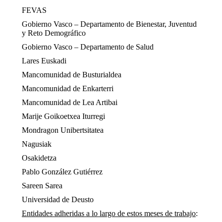
FEVAS
Gobierno Vasco – Departamento de Bienestar, Juventud
y Reto Demográfico
Gobierno Vasco – Departamento de Salud
Lares Euskadi
Mancomunidad de Busturialdea
Mancomunidad de Enkarterri
Mancomunidad de Lea Artibai
Marije Goikoetxea Iturregi
Mondragon Unibertsitatea
Nagusiak
Osakidetza
Pablo González Gutiérrez
Sareen Sarea
Universidad de Deusto
Entidades adheridas a lo largo de estos meses de trabajo
: