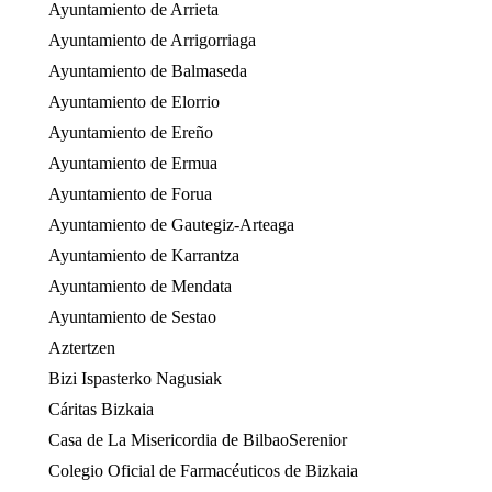
Ayuntamiento de Arrieta
Ayuntamiento de Arrigorriaga
Ayuntamiento de Balmaseda
Ayuntamiento de Elorrio
Ayuntamiento de Ereño
Ayuntamiento de Ermua
Ayuntamiento de Forua
Ayuntamiento de Gautegiz-Arteaga
Ayuntamiento de Karrantza
Ayuntamiento de Mendata
Ayuntamiento de Sestao
Aztertzen
Bizi Ispasterko Nagusiak
Cáritas Bizkaia
Casa de La Misericordia de BilbaoSerenior
Colegio Oficial de Farmacéuticos de Bizkaia