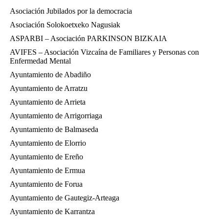
Asociación Jubilados por la democracia
Asociación Solokoetxeko Nagusiak
ASPARBI – Asociación PARKINSON BIZKAIA
AVIFES – Asociación Vizcaína de Familiares y Personas con
Enfermedad Mental
Ayuntamiento de Abadiño
Ayuntamiento de Arratzu
Ayuntamiento de Arrieta
Ayuntamiento de Arrigorriaga
Ayuntamiento de Balmaseda
Ayuntamiento de Elorrio
Ayuntamiento de Ereño
Ayuntamiento de Ermua
Ayuntamiento de Forua
Ayuntamiento de Gautegiz-Arteaga
Ayuntamiento de Karrantza