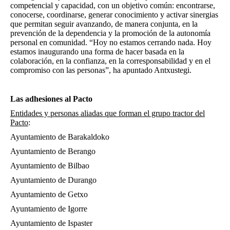
competencial y capacidad, con un objetivo común: encontrarse,
conocerse, coordinarse, generar conocimiento y activar sinergias
que permitan seguir avanzando, de manera conjunta, en la
prevención de la dependencia y la promoción de la autonomía
personal en comunidad. “Hoy no estamos cerrando nada. Hoy
estamos inaugurando una forma de hacer basada en la
colaboración, en la confianza, en la corresponsabilidad y en el
compromiso con las personas”, ha apuntado Antxustegi.
Las adhesiones al Pacto
Entidades y personas aliadas que forman el grupo tractor del
Pacto
:
Ayuntamiento de Barakaldoko
Ayuntamiento de Berango
Ayuntamiento de Bilbao
Ayuntamiento de Durango
Ayuntamiento de Getxo
Ayuntamiento de Igorre
Ayuntamiento de Ispaster