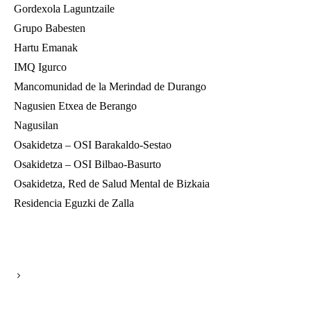
Gordexola Laguntzaile
Grupo Babesten
Hartu Emanak
IMQ Igurco
Mancomunidad de la Merindad de Durango
Nagusien Etxea de Berango
Nagusilan
Osakidetza – OSI Barakaldo-Sestao
Osakidetza – OSI Bilbao-Basurto
Osakidetza, Red de Salud Mental de Bizkaia
Residencia Eguzki de Zalla