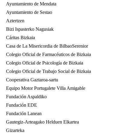
Ayuntamiento de Mendata
Ayuntamiento de Sestao
Aztertzen
Bizi Ispasterko Nagusiak
Cáritas Bizkaia
Casa de La Misericordia de BilbaoSerenior
Colegio Oficial de Farmacéuticos de Bizkaia
Colegio Oficial de Psicología de Bizkaia
Colegio Oficial de Trabajo Social de Bizkaia
Cooperativa Gaztaroa-sartu
Equipo Motor Portugalete Villa Amigable
Fundación Aspaldiko
Fundación EDE
Fundación Lanean
Gautegiz-Arteagako Helduen Elkartea
Gizarteka