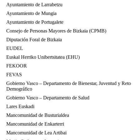
Ayuntamiento de Larrabetzu
Ayuntamiento de Mungia
Ayuntamiento de Portugalete
Consejo de Personas Mayores de Bizkaia (CPMB)
Diputación Foral de Bizkaia
EUDEL
Euskal Herriko Unibertsitatea (EHU)
FEKOOR
FEVAS
Gobierno Vasco – Departamento de Bienestar, Juventud y Reto
Demográfico
Gobierno Vasco – Departamento de Salud
Lares Euskadi
Mancomunidad de Busturialdea
Mancomunidad de Enkarterri
Mancomunidad de Lea Artibai