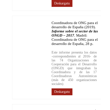
Deskargatu
Coordinadora de ONG para el
desarrollo de España (2019)
.
Informe sobre el sector de las
ONGD – 2017
.
Madril:
Coordinadora de ONG para el
desarrollo de España
,
28 p.
Este informe presenta los datos
-correspondientes al 2016- de
las 74 Organizaciones de
Cooperación para el Desarrollo
(ONGD) que integraban la
Coordinadora y de las 17
Coordinadoras Autonómicas
(más de 450 organizaciones
sociales).
Deskargatu