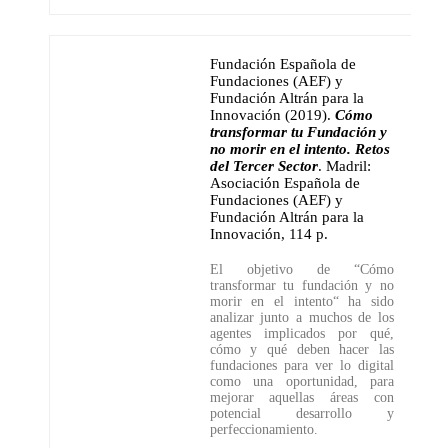
Fundación Española de
Fundaciones (AEF) y
Fundación Altrán para la
Innovación (2019)
.
Cómo
transformar tu Fundación y
no morir en el intento. Retos
del Tercer Sector
.
Madril:
Asociación Española de
Fundaciones (AEF) y
Fundación Altrán para la
Innovación
,
114 p.
El objetivo de “Cómo
transformar tu fundación y no
morir en el intento“ ha sido
analizar junto a muchos de los
agentes implicados por qué,
cómo y qué deben hacer las
fundaciones para ver lo digital
como una oportunidad, para
mejorar aquellas áreas con
potencial desarrollo y
perfeccionamiento.