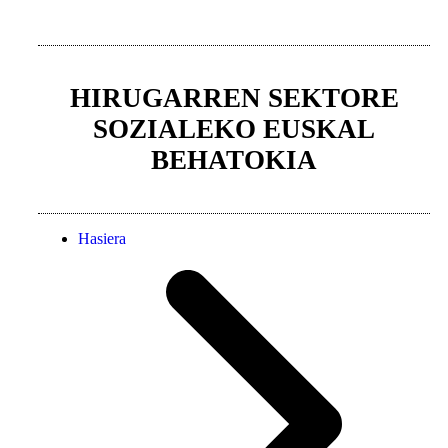
HIRUGARREN SEKTORE
SOZIALEKO EUSKAL
BEHATOKIA
Hasiera