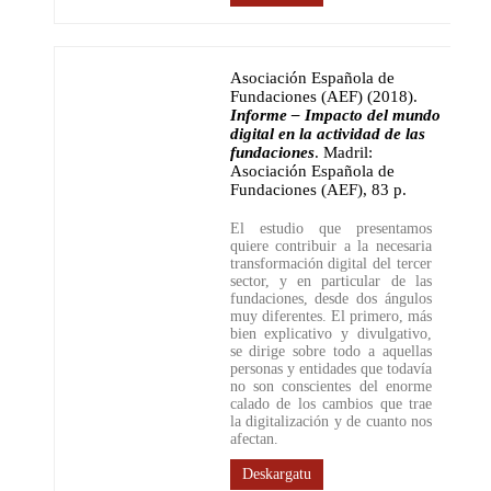
Asociación Española de
Fundaciones (AEF) (2018)
.
Informe – Impacto del mundo
digital en la actividad de las
fundaciones
.
Madril:
Asociación Española de
Fundaciones (AEF)
,
83 p.
El estudio que presentamos
quiere contribuir a la necesaria
transformación digital del tercer
sector, y en particular de las
fundaciones, desde dos ángulos
muy diferentes. El primero, más
bien explicativo y divulgativo,
se dirige sobre todo a aquellas
personas y entidades que todavía
no son conscientes del enorme
calado de los cambios que trae
la digitalización y de cuanto nos
afectan.
Deskargatu