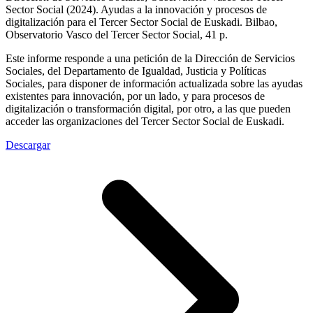
Sector Social (2024).
Ayudas a la innovación y procesos de
digitalización para el Tercer Sector Social de Euskadi.
Bilbao,
Observatorio Vasco del Tercer Sector Social,
41 p.
Este informe responde a una petición de la Dirección de Servicios
Sociales, del Departamento de Igualdad, Justicia y Políticas
Sociales, para disponer de información actualizada sobre las ayudas
existentes para innovación, por un lado, y para procesos de
digitalización o transformación digital, por otro, a las que pueden
acceder las organizaciones del Tercer Sector Social de Euskadi.
Descargar