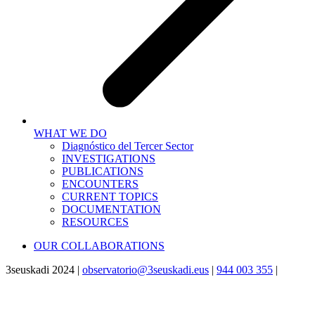
WHAT WE DO
Diagnóstico del Tercer Sector
INVESTIGATIONS
PUBLICATIONS
ENCOUNTERS
CURRENT TOPICS
DOCUMENTATION
RESOURCES
OUR COLLABORATIONS
3seuskadi 2024 |
observatorio@3seuskadi.eus
|
944 003 355
|