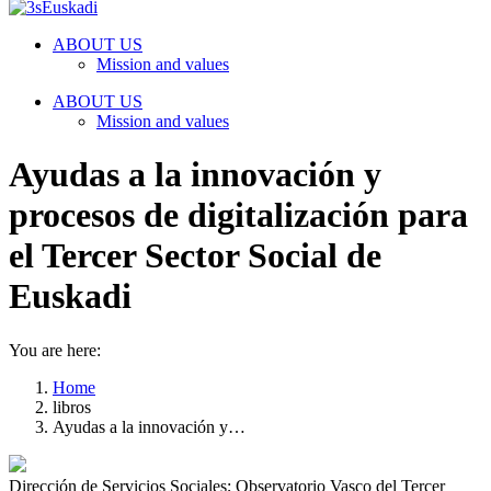
ABOUT US
Mission and values
ABOUT US
Mission and values
Ayudas a la innovación y
procesos de digitalización para
el Tercer Sector Social de
Euskadi
You are here:
Home
libros
Ayudas a la innovación y…
Dirección de Servicios Sociales; Observatorio Vasco del Tercer