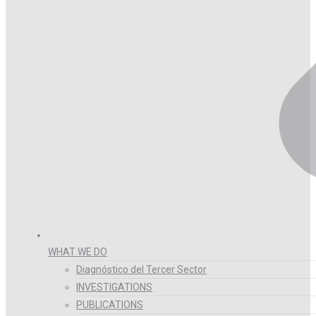
WHAT WE DO
Diagnóstico del Tercer Sector
INVESTIGATIONS
PUBLICATIONS