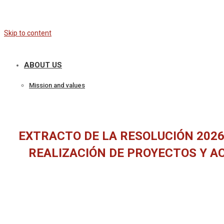
Skip to content
ABOUT US
Mission and values
EXTRACTO DE LA RESOLUCIÓN 2026/
REALIZACIÓN DE PROYECTOS Y A