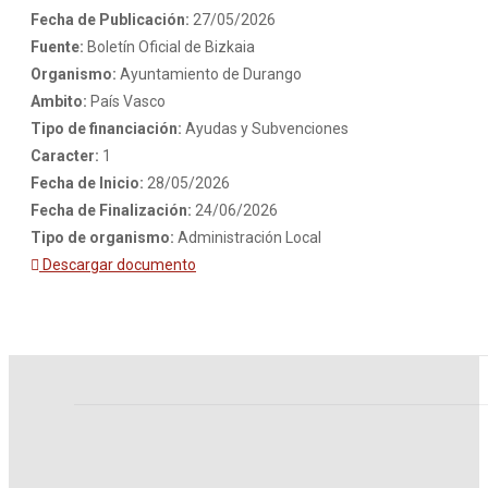
Fecha de Publicación:
27/05/2026
Fuente:
Boletín Oficial de Bizkaia
Organismo:
Ayuntamiento de Durango
Ambito:
País Vasco
Tipo de financiación:
Ayudas y Subvenciones
Caracter:
1
Fecha de Inicio:
28/05/2026
Fecha de Finalización:
24/06/2026
Tipo de organismo:
Administración Local
Descargar documento