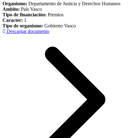
Organismo:
Departamento de Justicia y Derechos Humanos
Ambito:
País Vasco
Tipo de financiación:
Premios
Caracter:
1
Tipo de organismo:
Gobierno Vasco
Descargar documento