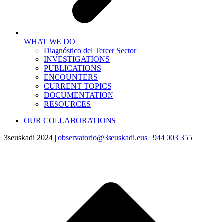
WHAT WE DO
Diagnóstico del Tercer Sector
INVESTIGATIONS
PUBLICATIONS
ENCOUNTERS
CURRENT TOPICS
DOCUMENTATION
RESOURCES
OUR COLLABORATIONS
3seuskadi 2024 |
observatorio@3seuskadi.eus
|
944 003 355
|