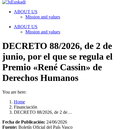
ABOUT US
Mission and values
ABOUT US
Mission and values
DECRETO 88/2026, de 2 de
junio, por el que se regula el
Premio «René Cassin» de
Derechos Humanos
You are here:
Home
Financiación
DECRETO 88/2026, de 2 de…
Fecha de Publicación:
24/06/2026
Fuente:
Boletín Oficial del País Vasco