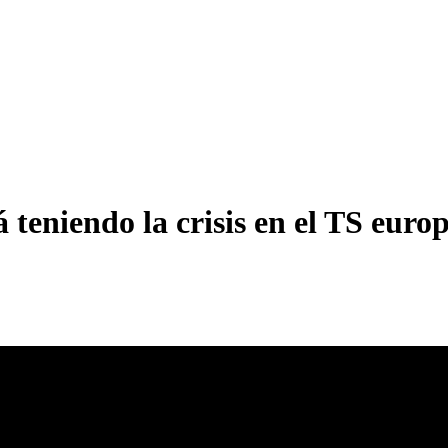
 teniendo la crisis en el TS europ