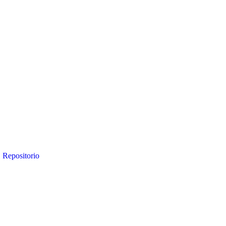
Repositorio