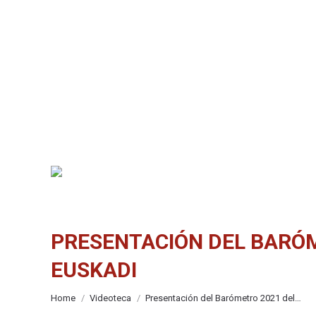
PRESENTACIÓN DEL BARÓM
EUSKADI
You are here:
Home
Videoteca
Presentación del Barómetro 2021 del…