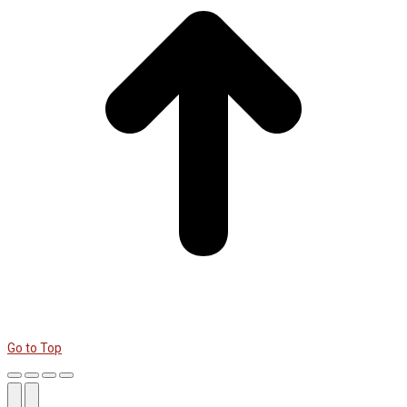
Go to Top