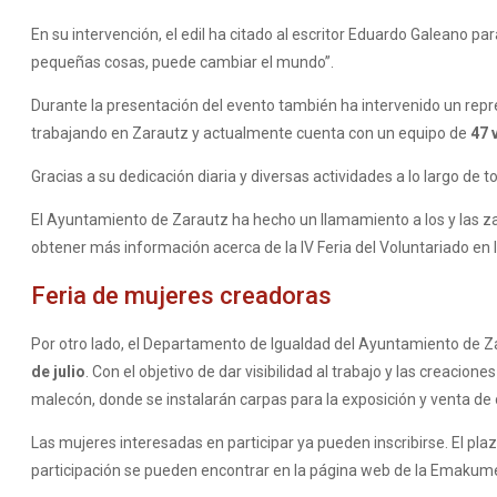
En su intervención, el edil ha citado al escritor Eduardo Galeano p
pequeñas cosas, puede cambiar el mundo”.
Durante la presentación del evento también ha intervenido un repr
trabajando en Zarautz y actualmente cuenta con un equipo de
47 
Gracias a su dedicación diaria y diversas actividades a lo largo de 
El Ayuntamiento de Zarautz ha hecho un llamamiento a los y las za
obtener más información acerca de la IV Feria del Voluntariado en 
Feria de mujeres creadoras
Por otro lado, el Departamento de Igualdad del Ayuntamiento de 
de julio
. Con el objetivo de dar visibilidad al trabajo y las creacion
malecón, donde se instalarán carpas para la exposición y venta de 
Las mujeres interesadas en participar ya pueden inscribirse. El pla
participación se pueden encontrar en la página web de la Emakum