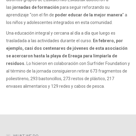
las
jornadas de formación
para seguir reforzando su
aprendizaje “con el fin de
poder educar de la mejor manera
” a
los niños y adolescentes integrados en esta comunidad.
Una educación integral y cercana al día a día que luego es
trasladada a las actividades durante el curso.
En febrero, por
ejemplo, casi dos centenares de jóvenes de esta asociación
se acercaron hasta la playa de Ereaga para limpiarla de
residuos.
Lo hicieron en colaboración con Surfrider Foundation y
al término de la jornada consiguieron retirar 673 fragmentos de
poliestireno, 293 bastoncillos, 273 restos de plástico, 217
envases alimentarios y 129 redes y cabos de pesca.