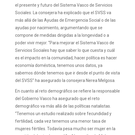
el presente y futuro del Sistema Vasco de Servicios
Sociales. La consejera ha explicado que el SVSS va
más allá de las Ayudas de Emergencia Social o de las
ayudas por nacimiento, argumentando que se
compone de medidas dirigidas a la longevidad o a
poder vivir mejor. “Para mejorar el Sistema Vasco de
Servicios Sociales hay que saber lo que cuesta y cuál
es el impacto en la comunidad, hacer política es hacer
economía doméstica, tenemos unos datos, ya
sabemos dónde tenemos que ir desde el punto de vista
del SVSS” ha asegurado la consejera Nerea Melgosa.
En cuanto al reto demográfico se refiere la responsable
del Gobierno Vasco ha asegurado que el reto
demográfico va más allá de las políticas natalistas.
“Tenemos un estudio realizado sobre fecundidad y
fertilidad, cada vez tenemos una menor tasa de
mujeres fértiles. Todavía pesa mucho ser mujer en la