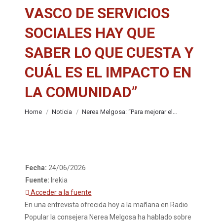
VASCO DE SERVICIOS
SOCIALES HAY QUE
SABER LO QUE CUESTA Y
CUÁL ES EL IMPACTO EN
LA COMUNIDAD”
You are here:
Home
Noticia
Nerea Melgosa: “Para mejorar el…
Fecha:
24/06/2026
Fuente:
Irekia
Acceder a la fuente
En una entrevista ofrecida hoy a la mañana en Radio
Popular la consejera Nerea Melgosa ha hablado sobre