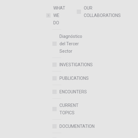
WHAT
OUR
WE
COLLABORATIONS
DO
Diagnóstico
del Tercer
Sector
INVESTIGATIONS
PUBLICATIONS
ENCOUNTERS
CURRENT
TOPICS
DOCUMENTATION