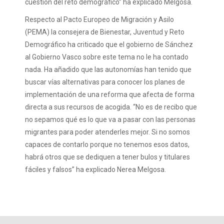
cuestión del reto demográfico” ha explicado Melgosa.
Respecto al Pacto Europeo de Migración y Asilo
(PEMA) la consejera de Bienestar, Juventud y Reto
Demográfico ha criticado que el gobierno de Sánchez
al Gobierno Vasco sobre este tema no le ha contado
nada. Ha añadido que las autonomías han tenido que
buscar vías alternativas para conocer los planes de
implementación de una reforma que afecta de forma
directa a sus recursos de acogida. “No es de recibo que
no sepamos qué es lo que va a pasar con las personas
migrantes para poder atenderles mejor. Si no somos
capaces de contarlo porque no tenemos esos datos,
habrá otros que se dediquen a tener bulos y titulares
fáciles y falsos” ha explicado Nerea Melgosa.