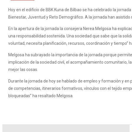
Hoy en el edificio de BBK Kuna de Bilbao se ha celebrado la jorna
Bienestar, Juventud y Reto Demográfico. A la jornada han asistido
En la apertura de la jornada la consejera Nerea Melgosa ha explic
una responsabilidad sostenida. Una sociedad que sabe que la solida
voluntad; necesita planificación, recursos, coordinación y tiempo
Melgosa ha subrayado la importancia de la jornada porque permite mi
implicación de la sociedad civil, el acompañamiento comunitario, la
mejor las cosas.
Durante la jornada de hoy se hablado de empleo y formación y en 
de competencias, itinerarios formativos, vínculos con el tejido e
bloqueadas” ha resaltado Melgosa.