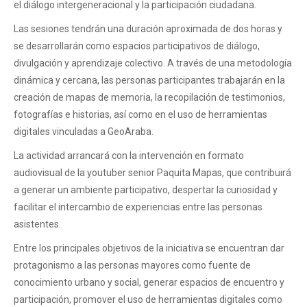
el diálogo intergeneracional y la participación ciudadana.
Las sesiones tendrán una duración aproximada de dos horas y
se desarrollarán como espacios participativos de diálogo,
divulgación y aprendizaje colectivo. A través de una metodología
dinámica y cercana, las personas participantes trabajarán en la
creación de mapas de memoria, la recopilación de testimonios,
fotografías e historias, así como en el uso de herramientas
digitales vinculadas a GeoAraba.
La actividad arrancará con la intervención en formato
audiovisual de la youtuber senior Paquita Mapas, que contribuirá
a generar un ambiente participativo, despertar la curiosidad y
facilitar el intercambio de experiencias entre las personas
asistentes.
Entre los principales objetivos de la iniciativa se encuentran dar
protagonismo a las personas mayores como fuente de
conocimiento urbano y social, generar espacios de encuentro y
participación, promover el uso de herramientas digitales como