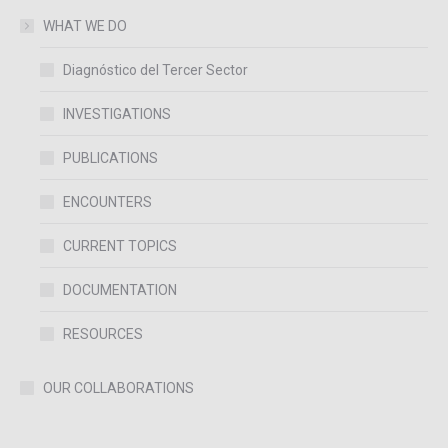
WHAT WE DO
Diagnóstico del Tercer Sector
INVESTIGATIONS
PUBLICATIONS
ENCOUNTERS
CURRENT TOPICS
DOCUMENTATION
RESOURCES
OUR COLLABORATIONS