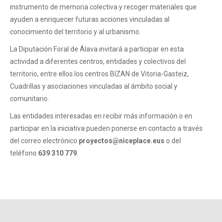
instrumento de memoria colectiva y recoger materiales que
ayuden a enriquecer futuras acciones vinculadas al
conocimiento del territorio y al urbanismo.
La Diputación Foral de Álava invitará a participar en esta
actividad a diferentes centros, entidades y colectivos del
territorio, entre ellos los centros BIZAN de Vitoria-Gasteiz,
Cuadrillas y asociaciones vinculadas al ámbito social y
comunitario.
Las entidades interesadas en recibir más información o en
participar en la iniciativa pueden ponerse en contacto a través
del correo electrónico
proyectos@niceplace.eus
o del
teléfono
639 310 779
.