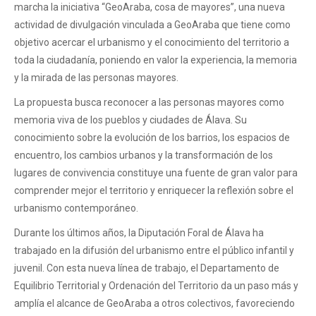
marcha la iniciativa “GeoAraba, cosa de mayores”, una nueva
actividad de divulgación vinculada a GeoAraba que tiene como
objetivo acercar el urbanismo y el conocimiento del territorio a
toda la ciudadanía, poniendo en valor la experiencia, la memoria
y la mirada de las personas mayores.
La propuesta busca reconocer a las personas mayores como
memoria viva de los pueblos y ciudades de Álava. Su
conocimiento sobre la evolución de los barrios, los espacios de
encuentro, los cambios urbanos y la transformación de los
lugares de convivencia constituye una fuente de gran valor para
comprender mejor el territorio y enriquecer la reflexión sobre el
urbanismo contemporáneo.
Durante los últimos años, la Diputación Foral de Álava ha
trabajado en la difusión del urbanismo entre el público infantil y
juvenil. Con esta nueva línea de trabajo, el Departamento de
Equilibrio Territorial y Ordenación del Territorio da un paso más y
amplía el alcance de GeoAraba a otros colectivos, favoreciendo