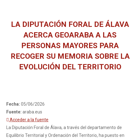
LA DIPUTACIÓN FORAL DE ÁLAVA
ACERCA GEOARABA A LAS
PERSONAS MAYORES PARA
RECOGER SU MEMORIA SOBRE LA
EVOLUCIÓN DEL TERRITORIO
You are here:
Fecha:
05/06/2026
Fuente:
araba.eus
Acceder a la fuente
La Diputación Foral de Álava, a través del departamento de
Equilibrio Territorial y Ordenación del Territorio, ha puesto en