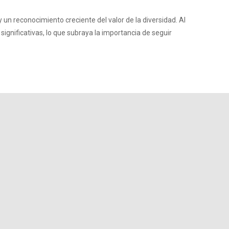
y un reconocimiento creciente del valor de la diversidad. Al
significativas, lo que subraya la importancia de seguir