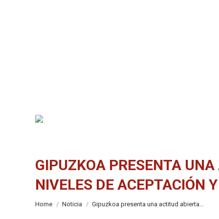
GIPUZKOA PRESENTA UNA 
NIVELES DE ACEPTACIÓN Y
You are here:
Home
Noticia
Gipuzkoa presenta una actitud abierta…