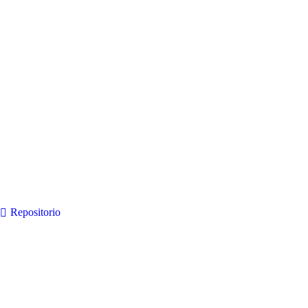
Repositorio