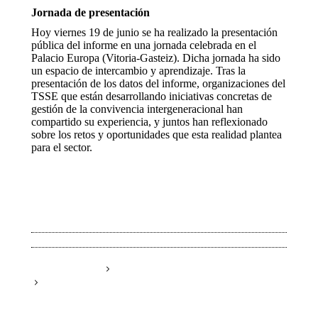
Jornada de presentación
Hoy viernes 19 de junio se ha realizado la presentación
pública del informe en una jornada celebrada en el
Palacio Europa (Vitoria-Gasteiz). Dicha jornada ha sido
un espacio de intercambio y aprendizaje. Tras la
presentación de los datos del informe, organizaciones del
TSSE que están desarrollando iniciativas concretas de
gestión de la convivencia intergeneracional han
compartido su experiencia, y juntos han reflexionado
sobre los retos y oportunidades que esta realidad plantea
para el sector.