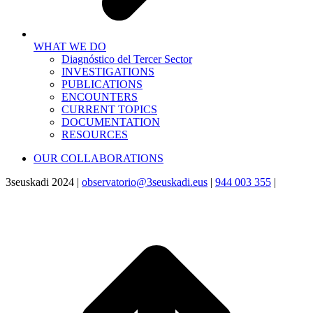
WHAT WE DO
Diagnóstico del Tercer Sector
INVESTIGATIONS
PUBLICATIONS
ENCOUNTERS
CURRENT TOPICS
DOCUMENTATION
RESOURCES
OUR COLLABORATIONS
3seuskadi 2024 |
observatorio@3seuskadi.eus
|
944 003 355
|