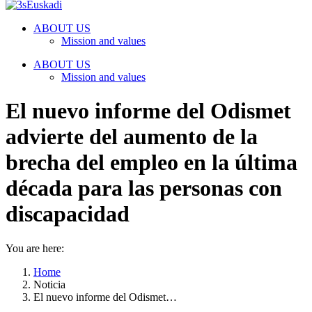
ABOUT US
Mission and values
ABOUT US
Mission and values
El nuevo informe del Odismet
advierte del aumento de la
brecha del empleo en la última
década para las personas con
discapacidad
You are here:
Home
Noticia
El nuevo informe del Odismet…