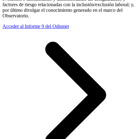
factores de riesgo relacionadas con la inclusión/exclusión laboral; y,
por último divulgar el conocimiento generado en el marco del
Observatorio.
Acceder al Informe 9 del Odismet