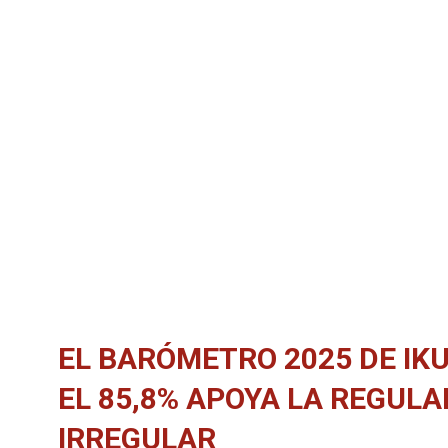
EL BARÓMETRO 2025 DE IKU
EL 85,8% APOYA LA REGUL
IRREGULAR