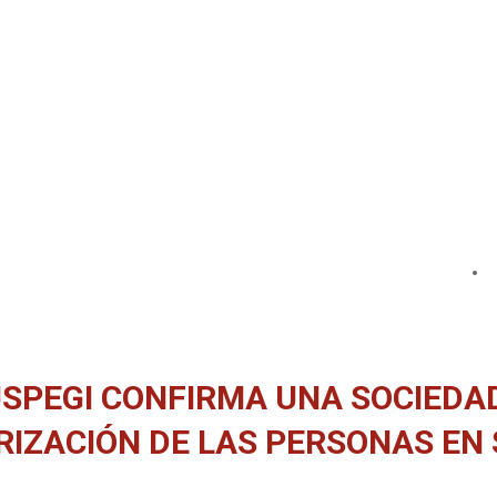
SPEGI CONFIRMA UNA SOCIEDAD
ARIZACIÓN DE LAS PERSONAS EN