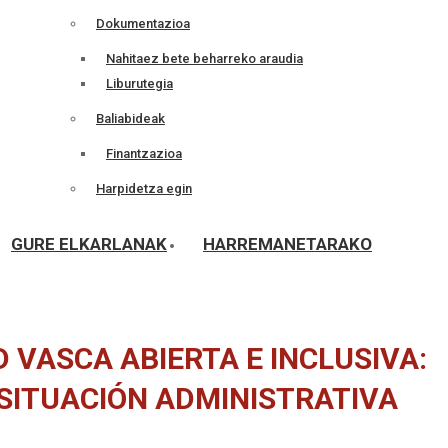
Dokumentazioa
Nahitaez bete beharreko araudia
Liburutegia
Baliabideak
Finantzazioa
Harpidetza egin
GURE ELKARLANAK
HARREMANETARAKO
 VASCA ABIERTA E INCLUSIVA:
 SITUACIÓN ADMINISTRATIVA