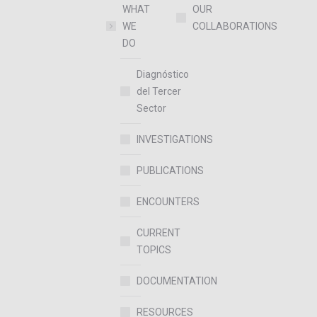
WHAT
OUR
WE
COLLABORATIONS
DO
Diagnóstico
del Tercer
Sector
INVESTIGATIONS
PUBLICATIONS
ENCOUNTERS
CURRENT
TOPICS
DOCUMENTATION
RESOURCES