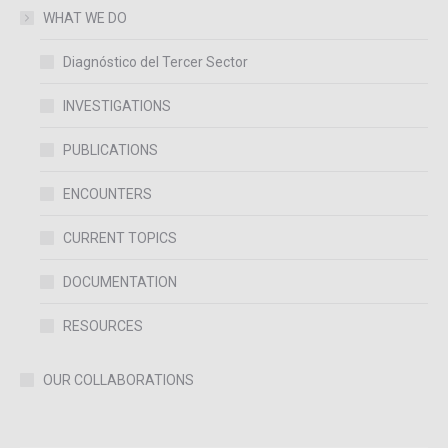
WHAT WE DO
Diagnóstico del Tercer Sector
INVESTIGATIONS
PUBLICATIONS
ENCOUNTERS
CURRENT TOPICS
DOCUMENTATION
RESOURCES
OUR COLLABORATIONS