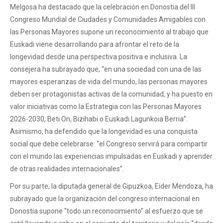
Melgosa ha destacado que la celebración en Donostia del III
Congreso Mundial de Ciudades y Comunidades Amigables con
las Personas Mayores supone un reconocimiento al trabajo que
Euskadi viene desarrollando para afrontar el reto de la
longevidad desde una perspectiva positiva e inclusiva. La
consejera ha subrayado que, “en una sociedad con una de las
mayores esperanzas de vida del mundo, las personas mayores
deben ser protagonistas activas de la comunidad, y ha puesto en
valor iniciativas como la Estrategia con las Personas Mayores
2026-2030, Beti On, Bizihabi o Euskadi Lagunkoia Berria”.
Asimismo, ha defendido que la longevidad es una conquista
social que debe celebrarse: “el Congreso servirá para compartir
con el mundo las experiencias impulsadas en Euskadi y aprender
de otras realidades internacionales”.
Por su parte, la diputada general de Gipuzkoa, Eider Mendoza, ha
subrayado que la organización del congreso internacional en
Donostia supone “todo un reconocimiento” al esfuerzo que se