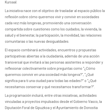
Kursaal.
La iniciativa nace con el objetivo de trasladar al espacio público la
reflexión sobre cómo queremos vivir y convivir en sociedades
cada vez más longevas, promoviendo una conversación
compartida sobre cuestiones como los cuidados, la vivienda, la
salud y el bienestar, la participación, la movilidad, las relaciones
comunitarias o las nuevas desigualdades.
El espacio combinará actividades, encuentros y propuestas
participativas abiertas a la ciudadanía, además de una acción
transversal que invitará a las personas asistentes a responder y
reflexionar colectivamente sobre preguntas como “¿Cómo
queremos convivir en una sociedad más longeva?”, “¿Qué
significa para ti una ciudad para todas las edades?” o “¿Qué
necesitamos conservar y qué necesitamos transformar?”.
La programación incluirá, entre otras iniciativas, actividades
vinculadas a proyectos impulsados desde el Gobierno Vasco, la
Diputación Foral de Gipuzkoa y el Ayuntamiento de Donostia