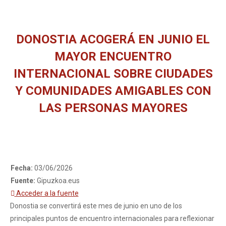
DONOSTIA ACOGERÁ EN JUNIO EL
MAYOR ENCUENTRO
INTERNACIONAL SOBRE CIUDADES
Y COMUNIDADES AMIGABLES CON
LAS PERSONAS MAYORES
You are here:
Fecha:
03/06/2026
Fuente:
Gipuzkoa.eus
Acceder a la fuente
Donostia se convertirá este mes de junio en uno de los
principales puntos de encuentro internacionales para reflexionar