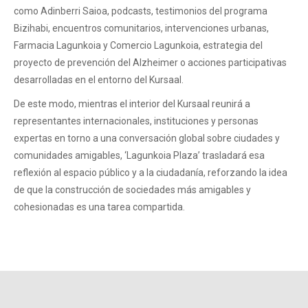
como Adinberri Saioa, podcasts, testimonios del programa
Bizihabi, encuentros comunitarios, intervenciones urbanas,
Farmacia Lagunkoia y Comercio Lagunkoia, estrategia del
proyecto de prevención del Alzheimer o acciones participativas
desarrolladas en el entorno del Kursaal.
De este modo, mientras el interior del Kursaal reunirá a
representantes internacionales, instituciones y personas
expertas en torno a una conversación global sobre ciudades y
comunidades amigables, ‘Lagunkoia Plaza’ trasladará esa
reflexión al espacio público y a la ciudadanía, reforzando la idea
de que la construcción de sociedades más amigables y
cohesionadas es una tarea compartida.