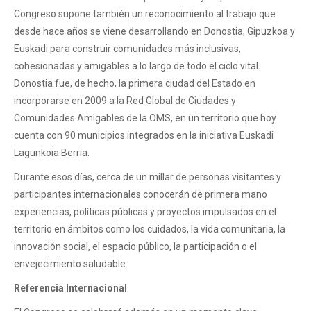
Congreso supone también un reconocimiento al trabajo que
desde hace años se viene desarrollando en Donostia, Gipuzkoa y
Euskadi para construir comunidades más inclusivas,
cohesionadas y amigables a lo largo de todo el ciclo vital.
Donostia fue, de hecho, la primera ciudad del Estado en
incorporarse en 2009 a la Red Global de Ciudades y
Comunidades Amigables de la OMS, en un territorio que hoy
cuenta con 90 municipios integrados en la iniciativa Euskadi
Lagunkoia Berria.
Durante esos días, cerca de un millar de personas visitantes y
participantes internacionales conocerán de primera mano
experiencias, políticas públicas y proyectos impulsados en el
territorio en ámbitos como los cuidados, la vida comunitaria, la
innovación social, el espacio público, la participación o el
envejecimiento saludable.
Referencia Internacional