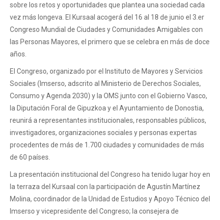
sobre los retos y oportunidades que plantea una sociedad cada
vez más longeva. El Kursaal acogerá del 16 al 18 de junio el 3.er
Congreso Mundial de Ciudades y Comunidades Amigables con
las Personas Mayores, el primero que se celebra en más de doce
años.
El Congreso, organizado por el Instituto de Mayores y Servicios
Sociales (Imserso, adscrito al Ministerio de Derechos Sociales,
Consumo y Agenda 2030) y la OMS junto con el Gobierno Vasco,
la Diputación Foral de Gipuzkoa y el Ayuntamiento de Donostia,
reunirá a representantes institucionales, responsables públicos,
investigadores, organizaciones sociales y personas expertas
procedentes de más de 1.700 ciudades y comunidades de más
de 60 países.
La presentación institucional del Congreso ha tenido lugar hoy en
la terraza del Kursaal con la participación de Agustín Martínez
Molina, coordinador de la Unidad de Estudios y Apoyo Técnico del
Imserso y vicepresidente del Congreso; la consejera de