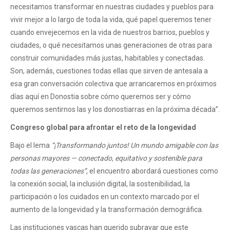
necesitamos transformar en nuestras ciudades y pueblos para
vivir mejor a lo largo de toda la vida, qué papel queremos tener
cuando envejecemos en la vida de nuestros barrios, pueblos y
ciudades, o qué necesitamos unas generaciones de otras para
construir comunidades más justas, habitables y conectadas.
Son, además, cuestiones todas ellas que sirven de antesala a
esa gran conversación colectiva que arrancaremos en próximos
días aquí en Donostia sobre cómo queremos ser y cómo
queremos sentirnos las y los donostiarras en la próxima década”.
Congreso global para afrontar el reto de la longevidad
Bajo el lema
“¡Transformando juntos! Un mundo amigable con las
personas mayores — conectado, equitativo y sostenible para
todas las generaciones”
, el encuentro abordará cuestiones como
la conexión social, la inclusión digital, la sostenibilidad, la
participación o los cuidados en un contexto marcado por el
aumento de la longevidad y la transformación demográfica.
Las instituciones vascas han querido subrayar que este