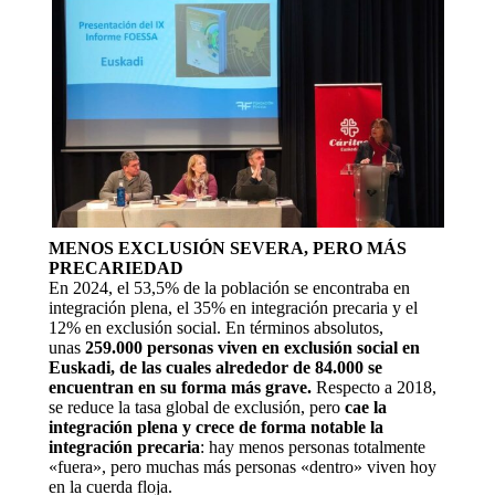
MENOS EXCLUSIÓN SEVERA, PERO MÁS
PRECARIEDAD
En 2024, el 53,5% de la población se encontraba en
integración plena, el 35% en integración precaria y el
12% en exclusión social. En términos absolutos,
unas
259.000 personas viven en exclusión social en
Euskadi, de las cuales alrededor de 84.000 se
encuentran en su forma más grave.
Respecto a 2018,
se reduce la tasa global de exclusión, pero
cae la
integración plena y crece de forma notable la
integración precaria
: hay menos personas totalmente
«fuera», pero muchas más personas «dentro» viven hoy
en la cuerda floja.