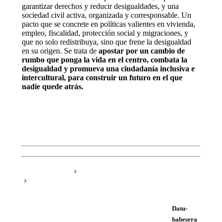
garantizar derechos y reducir desigualdades, y una
sociedad civil activa, organizada y corresponsable. Un
pacto que se concrete en políticas valientes en vivienda,
empleo, fiscalidad, protección social y migraciones, y
que no solo redistribuya, sino que frene la desigualdad
en su origen. Se trata de
apostar por un cambio de
rumbo que ponga la vida en el centro, combata la
desigualdad y promueva una ciudadanía inclusiva e
intercultural, para construir un futuro en el que
nadie quede atrás.
Datu-
babesera