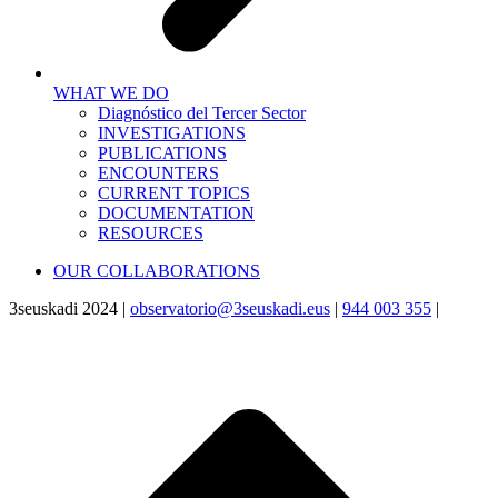
WHAT WE DO
Diagnóstico del Tercer Sector
INVESTIGATIONS
PUBLICATIONS
ENCOUNTERS
CURRENT TOPICS
DOCUMENTATION
RESOURCES
OUR COLLABORATIONS
3seuskadi 2024 |
observatorio@3seuskadi.eus
|
944 003 355
|