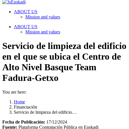
ABOUT US
Mission and values
ABOUT US
Mission and values
Servicio de limpieza del edificio
en el que se ubica el Centro de
Alto Nivel Basque Team
Fadura-Getxo
You are here:
Home
Financiación
Servicio de limpieza del edificio…
Fecha de Publicación:
17/12/2024
Fuente:
Plataforma Contratación Pública en Euskadi