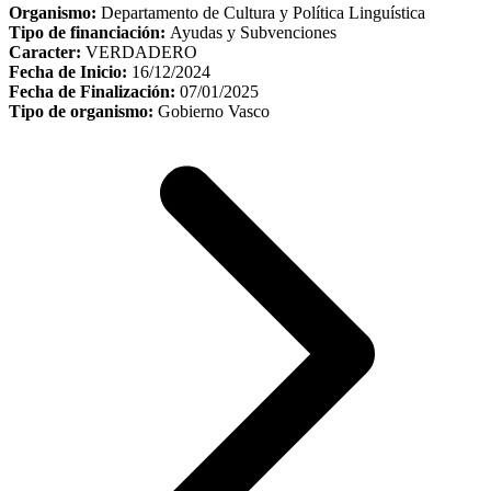
Organismo:
Departamento de Cultura y Política Linguística
Tipo de financiación:
Ayudas y Subvenciones
Caracter:
VERDADERO
Fecha de Inicio:
16/12/2024
Fecha de Finalización:
07/01/2025
Tipo de organismo:
Gobierno Vasco