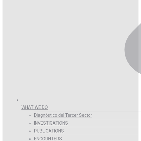
WHAT WE DO
Diagnóstico del Tercer Sector
INVESTIGATIONS
PUBLICATIONS
ENCOUNTERS