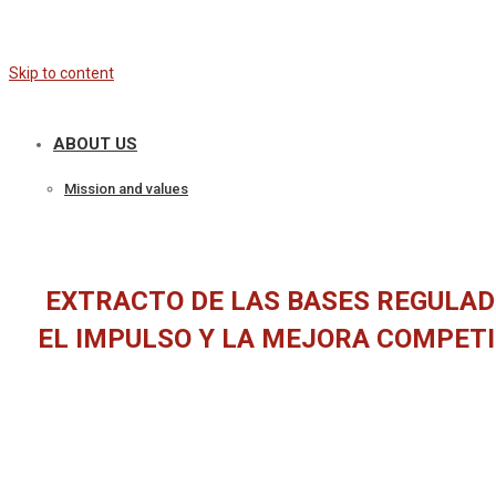
Skip to content
ABOUT US
Mission and values
EXTRACTO DE LAS BASES REGULA
EL IMPULSO Y LA MEJORA COMPET