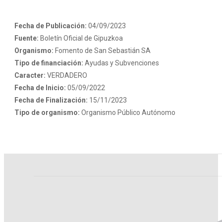
Fecha de Publicación:
04/09/2023
Fuente:
Boletín Oficial de Gipuzkoa
Organismo:
Fomento de San Sebastián SA
Tipo de financiación:
Ayudas y Subvenciones
Caracter:
VERDADERO
Fecha de Inicio:
05/09/2022
Fecha de Finalización:
15/11/2023
Tipo de organismo:
Organismo Público Autónomo