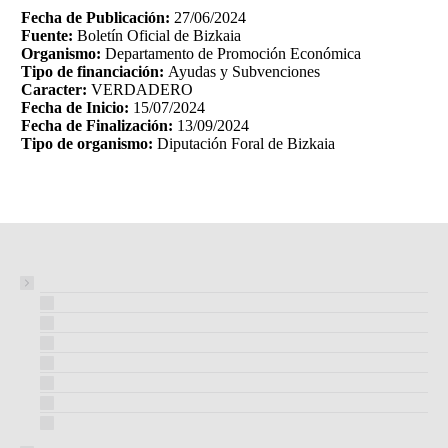
Fecha de Publicación:
27/06/2024
Fuente:
Boletín Oficial de Bizkaia
Organismo:
Departamento de Promoción Económica
Tipo de financiación:
Ayudas y Subvenciones
Caracter:
VERDADERO
Fecha de Inicio:
15/07/2024
Fecha de Finalización:
13/09/2024
Tipo de organismo:
Diputación Foral de Bizkaia