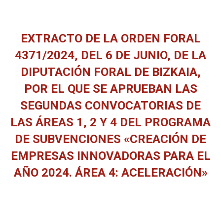
EXTRACTO DE LA ORDEN FORAL
4371/2024, DEL 6 DE JUNIO, DE LA
DIPUTACIÓN FORAL DE BIZKAIA,
POR EL QUE SE APRUEBAN LAS
SEGUNDAS CONVOCATORIAS DE
LAS ÁREAS 1, 2 Y 4 DEL PROGRAMA
DE SUBVENCIONES «CREACIÓN DE
EMPRESAS INNOVADORAS PARA EL
AÑO 2024. ÁREA 4: ACELERACIÓN»
You are here: