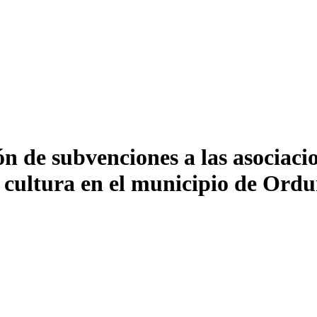
n de subvenciones a las asociaci
a cultura en el municipio de Ord