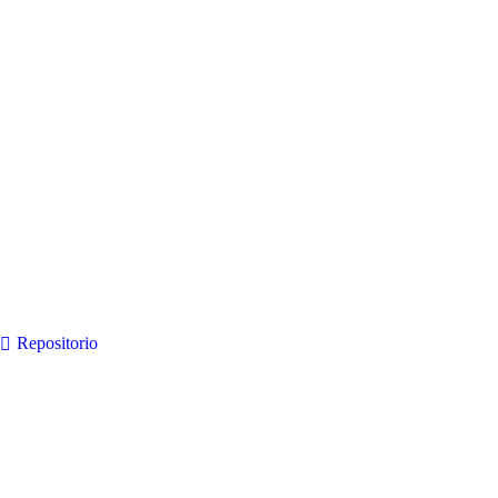
Repositorio