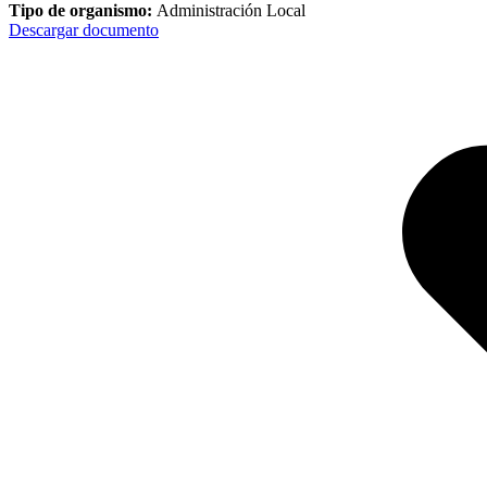
Tipo de organismo:
Administración Local
Descargar documento