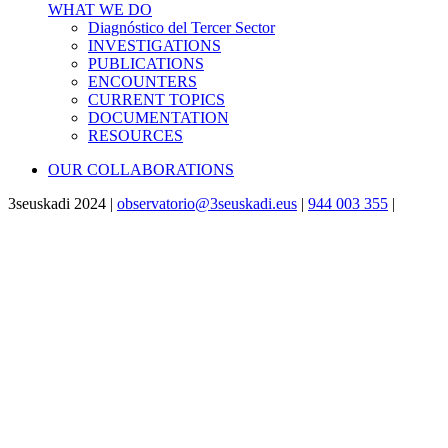
WHAT WE DO
Diagnóstico del Tercer Sector
INVESTIGATIONS
PUBLICATIONS
ENCOUNTERS
CURRENT TOPICS
DOCUMENTATION
RESOURCES
OUR COLLABORATIONS
3seuskadi 2024 |
observatorio@3seuskadi.eus
|
944 003 355
|