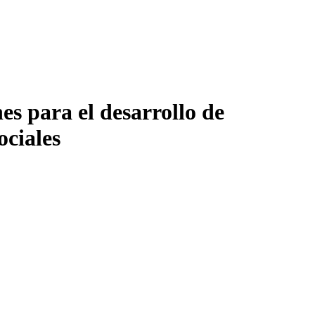
s para el desarrollo de
ociales