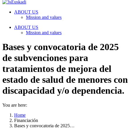
ABOUT US
Mission and values
ABOUT US
Mission and values
Bases y convocatoria de 2025
de subvenciones para
tratamientos de mejora del
estado de salud de menores con
discapacidad y/o dependencia.
You are here:
Home
Financiación
Bases y convocatoria de 2025…