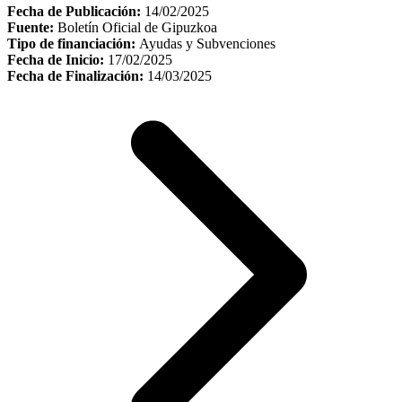
Fecha de Publicación:
14/02/2025
Fuente:
Boletín Oficial de Gipuzkoa
Tipo de financiación:
Ayudas y Subvenciones
Fecha de Inicio:
17/02/2025
Fecha de Finalización:
14/03/2025