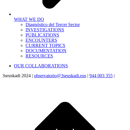
WHAT WE DO
Diagnóstico del Tercer Sector
INVESTIGATIONS
PUBLICATIONS
ENCOUNTERS
CURRENT TOPICS
DOCUMENTATION
RESOURCES
OUR COLLABORATIONS
3seuskadi 2024 |
observatorio@3seuskadi.eus
|
944 003 355
|