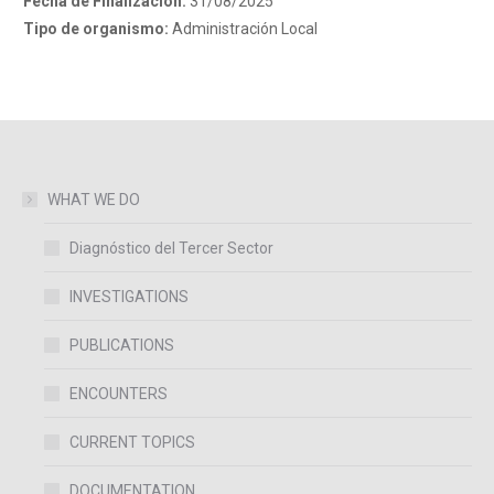
Fecha de Finalización:
31/08/2025
Tipo de organismo:
Administración Local
WHAT WE DO
Diagnóstico del Tercer Sector
INVESTIGATIONS
PUBLICATIONS
ENCOUNTERS
CURRENT TOPICS
DOCUMENTATION