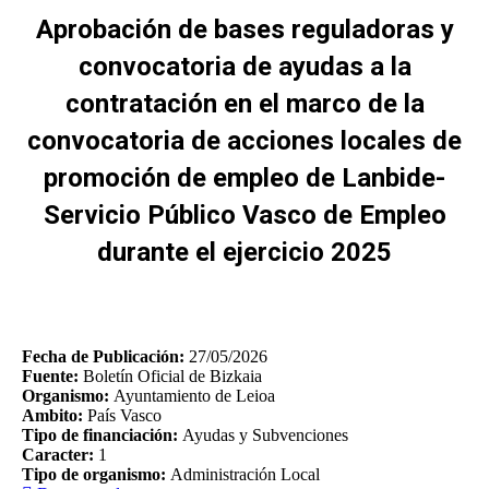
Aprobación de bases reguladoras y
convocatoria de ayudas a la
contratación en el marco de la
convocatoria de acciones locales de
promoción de empleo de Lanbide-
Servicio Público Vasco de Empleo
durante el ejercicio 2025
You are here:
Fecha de Publicación:
27/05/2026
Fuente:
Boletín Oficial de Bizkaia
Organismo:
Ayuntamiento de Leioa
Ambito:
País Vasco
Tipo de financiación:
Ayudas y Subvenciones
Caracter:
1
Tipo de organismo:
Administración Local