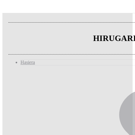
HIRUGAR
Hasiera