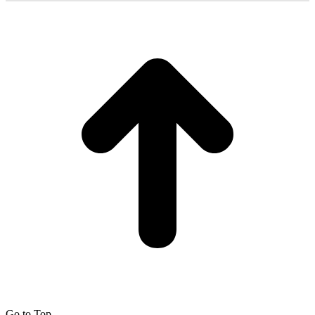
Go to Top